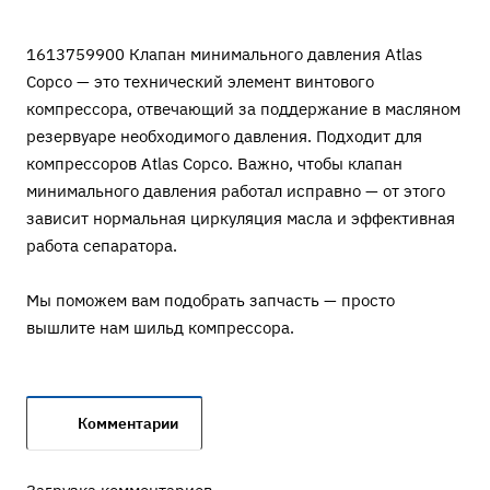
1613759900 Клапан минимального давления Atlas
Copco — это технический элемент винтового
компрессора, отвечающий за поддержание в масляном
резервуаре необходимого давления. Подходит для
компрессоров Atlas Copco. Важно, чтобы клапан
минимального давления работал исправно — от этого
зависит нормальная циркуляция масла и эффективная
работа сепаратора.
Мы поможем вам подобрать запчасть — просто
вышлите нам шильд компрессора.
Комментарии