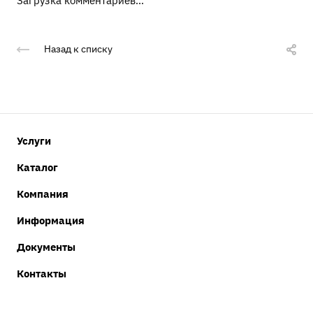
Загрузка комментариев...
Назад к списку
Услуги
Каталог
Компания
Информация
Документы
Контакты