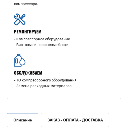
компрессора.
РЕМОНТИРУЕМ
- Компрессорное оборудование
- Винтовые и поршневые блоки
ОБСЛУЖИВАЕМ
- ТО компрессорного оборудования
- Замена расходных материалов
Описание
ЗАКАЗ - ОПЛАТА - ДОСТАВКА