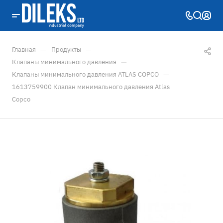
—
—
Главная
Продукты
—
Клапаны минимального давления
—
Клапаны минимального давления ATLAS COPCO
1613759900 Клапан минимального давления Atlas
Copco