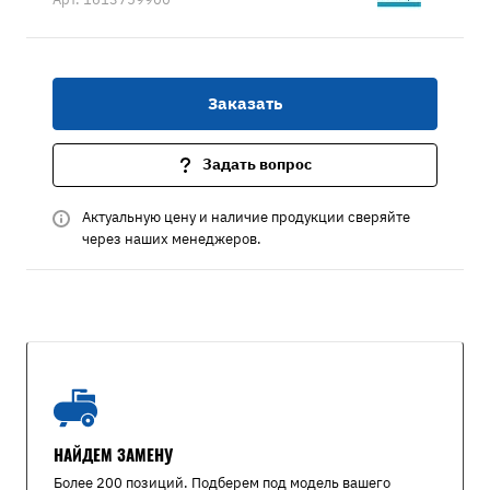
Заказать
Задать вопрос
Актуальную цену и наличие продукции сверяйте
через наших менеджеров.
НАЙДЕМ ЗАМЕНУ
Более 200 позиций. Подберем под модель вашего