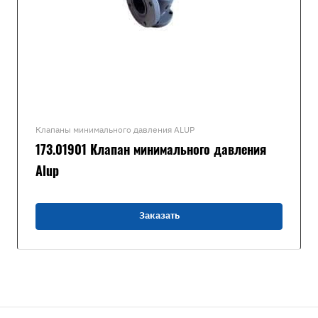
Клапаны минимального давления ALUP
173.01901 Клапан минимального давления
Alup
Заказать