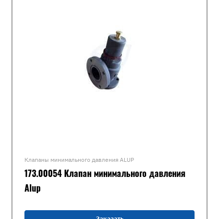
Клапаны минимального давления ALUP
173.00054 Клапан минимального давления
Alup
Заказать