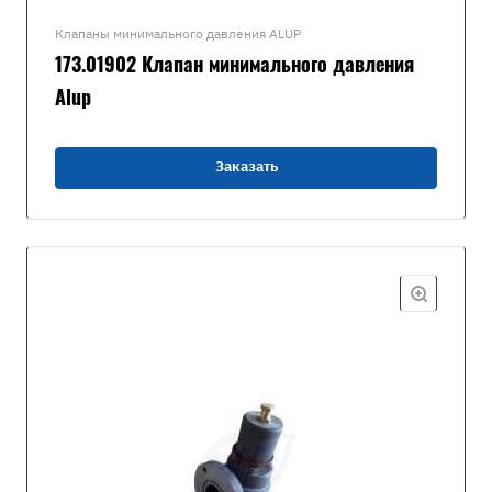
Клапаны минимального давления ALUP
173.01902 Клапан минимального давления
Alup
Заказать