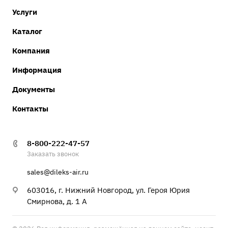
Услуги
Каталог
Компания
Информация
Документы
Контакты
8-800-222-47-57
Заказать звонок
sales@dileks-air.ru
603016, г. Нижний Новгород, ул. Героя Юрия
Смирнова, д. 1 А