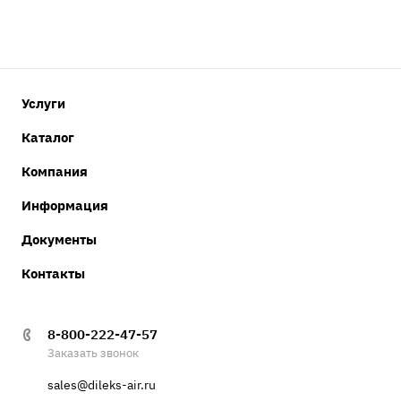
Услуги
Каталог
Компания
Информация
Документы
Контакты
8-800-222-47-57
Заказать звонок
sales@dileks-air.ru