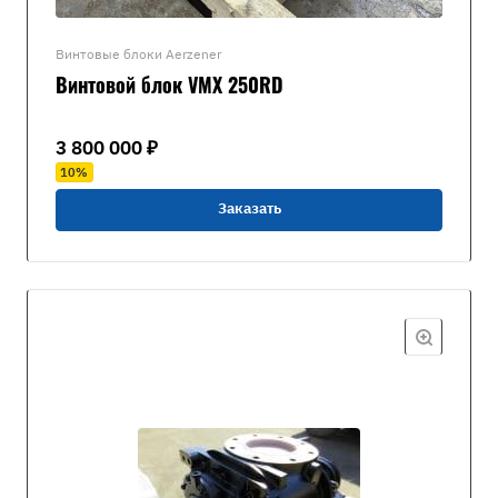
Винтовые блоки Aerzener
Винтовой блок VMX 250RD
3 800 000 ₽
10%
Заказать