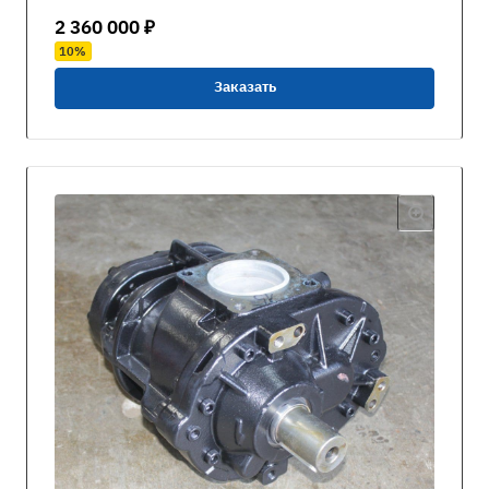
2 360 000 ₽
10%
Заказать