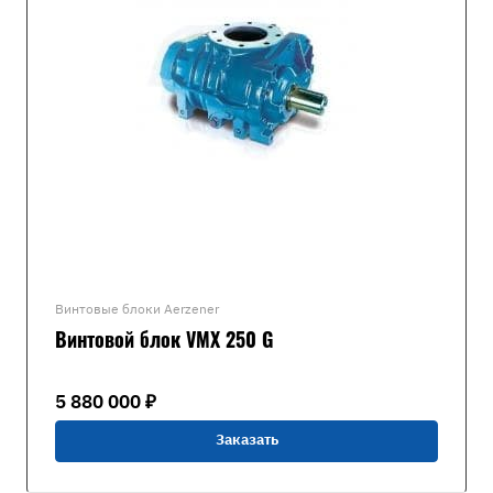
Винтовые блоки Aerzener
Винтовой блок VMX 250 G
5 880 000 ₽
Заказать