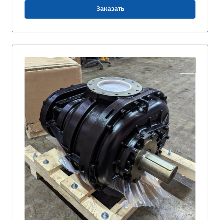
Заказать