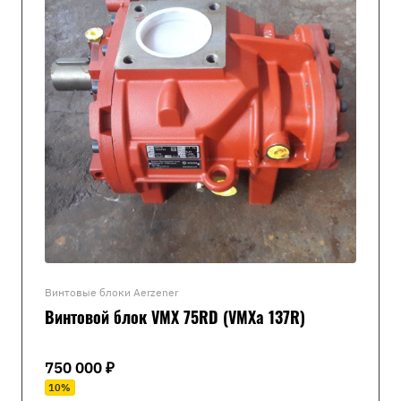
Винтовые блоки Aerzener
Винтовой блок VMX 75RD (VMXa 137R)
750 000 ₽
10%