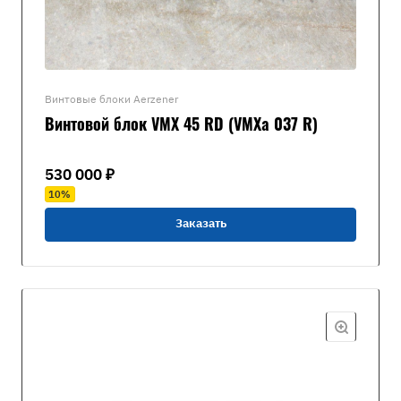
Винтовые блоки Aerzener
Винтовой блок VMX 45 RD (VMXa 037 R)
530 000 ₽
10%
Заказать