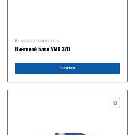
Винтовые блоки Aerzener
Винтовой блок VMX 37D
Заказать