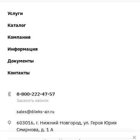
Услуги
Каталог
Компания
Информация
Документы
Контакты
8-800-222-47-57
Заказать звонок
sales@dileks-air.ru
603016, г. Нижний Новгород, ул. Героя Юрия
Смирнова, д. 1 А