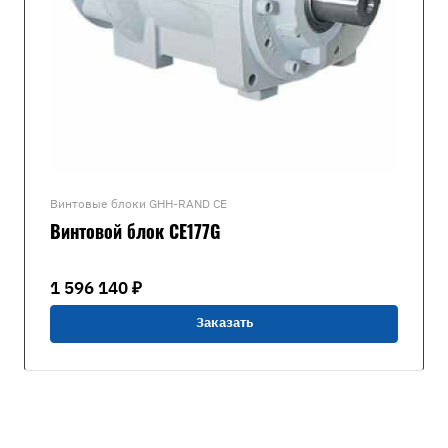
Винтовые блоки GHH-RAND CE
Винтовой блок CE177G
1 596 140 ₽
Заказать