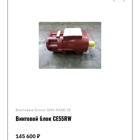
Винтовые блоки GHH-RAND CE
Винтовой блок CE55RW
145 600 ₽