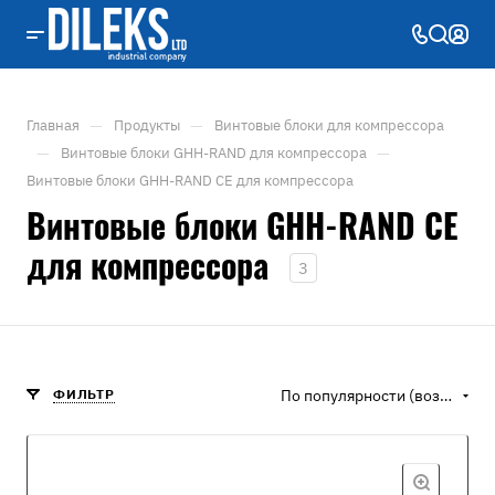
—
—
Главная
Продукты
Винтовые блоки для компрессора
—
—
Винтовые блоки GHH-RAND для компрессора
Винтовые блоки GHH-RAND CE для компрессора
Винтовые блоки GHH-RAND CE
для компрессора
3
ФИЛЬТР
По популярности (возрастание)