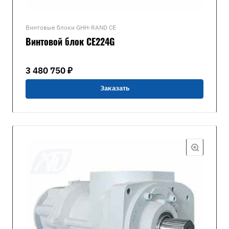
Винтовые блоки GHH-RAND CE
Винтовой блок CE224G
3 480 750 ₽
Заказать