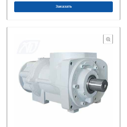
Заказать