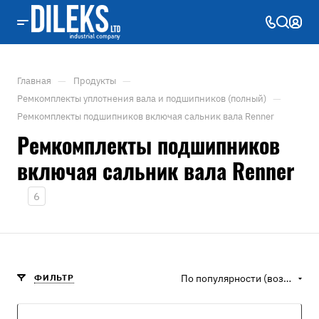
—
—
Главная
Продукты
—
Ремкомплекты уплотнения вала и подшипников (полный)
Ремкомплекты подшипников включая сальник вала Renner
Ремкомплекты подшипников
включая сальник вала Renner
6
ФИЛЬТР
По популярности (возрастание)