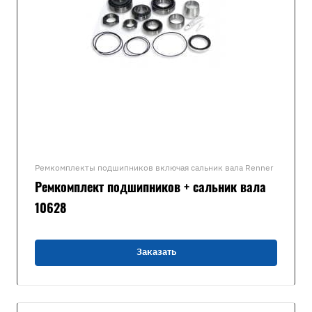
Ремкомплекты подшипников включая сальник вала Renner
Ремкомплект подшипников + сальник вала
10628
Заказать