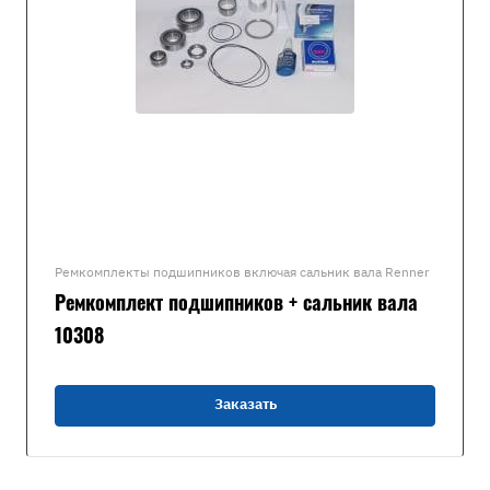
Ремкомплекты подшипников включая сальник вала Renner
Ремкомплект подшипников + сальник вала
10308
Заказать