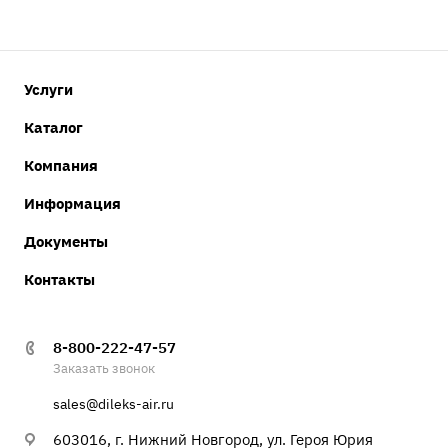
Услуги
Каталог
Компания
Информация
Документы
Контакты
8-800-222-47-57
Заказать звонок
sales@dileks-air.ru
603016, г. Нижний Новгород, ул. Героя Юрия