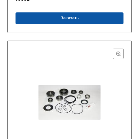
Заказать