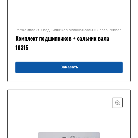
Ремкомплекты подшипников включая сальник вала Renner
Комплект подшипников + сальник вала
10315
Заказать