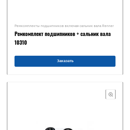
Ремкомплекты подшипников включая сальник вала Renner
Ремкомплект подшипников + сальник вала
10310
Заказать