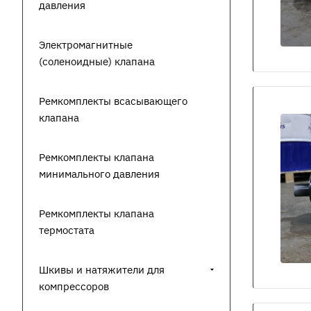
давления
Электромагнитные
(соленоидные) клапана
Ремкомплекты всасывающего
клапана
Ремкомплекты клапана
минимального давления
Ремкомплекты клапана
термостата
Шкивы и натяжители для
компрессоров