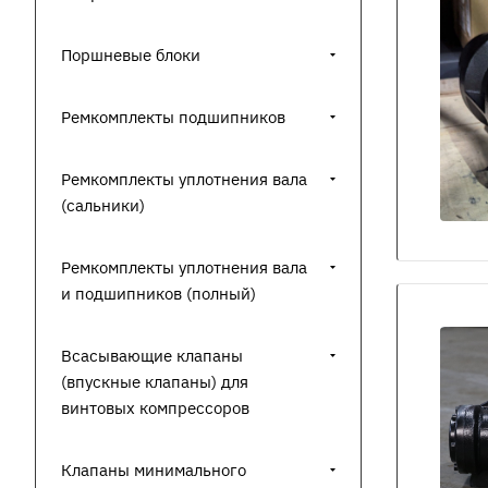
Поршневые блоки
Ремкомплекты подшипников
Ремкомплекты уплотнения вала
(сальники)
Ремкомплекты уплотнения вала
и подшипников (полный)
Всасывающие клапаны
(впускные клапаны) для
винтовых компрессоров
Клапаны минимального