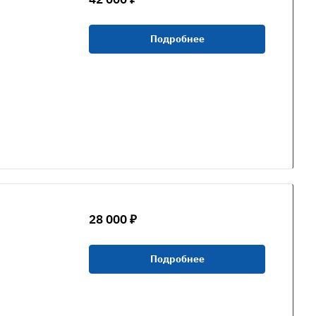
Подробнее
28 000 ₽
Подробнее