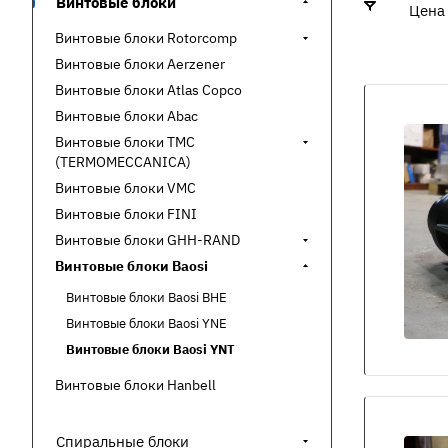
Винтовые блоки
Цена
Винтовые блоки Rotorcomp
Винтовые блоки Aerzener
Винтовые блоки Atlas Copco
Винтовые блоки Abac
Винтовые блоки TMC
(TERMOMECCANICA)
Винтовые блоки VMC
Винтовые блоки FINI
Винтовые блоки GHH-RAND
Винтовые блоки Baosi
Винтовые блоки Baosi BHE
Винтовые блоки Baosi YNE
Винтовые блоки Baosi YNT
Винтовые блоки Hanbell
Спиральные блоки