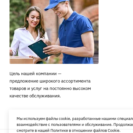
Цель нашей компании —
предложение широкого ассортимента
товаров и услуг на постоянно высоком
качестве обслуживания.
Мы используем файлы cookie, разработанные нашими специалис
взаимодействие с пользователями и обслуживание. Продолжая
смотрите в нашей
Политике в отношении файлов Cookie
.