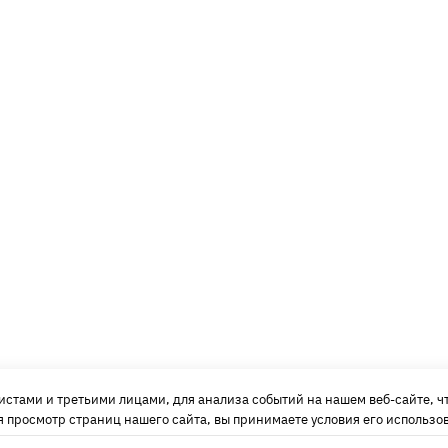
тами и третьими лицами, для анализа событий на нашем веб-сайте, чт
 просмотр страниц нашего сайта, вы принимаете условия его использо