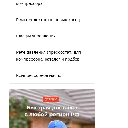
компрессора
Ремкомплект поршневых колец
Шкафы управления
Реле давления (прессостат) для
компрессора: каталог и подбор
Компрессорное масло