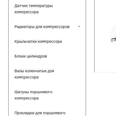
Датчик температуры
компрессора
Радиаторы для компрессоров
Крыльчатки компрессора
Блоки цилиндров
Валы коленчатые для
компрессора
Шатуны поршневого
компрессора
Прокладки для поршневого