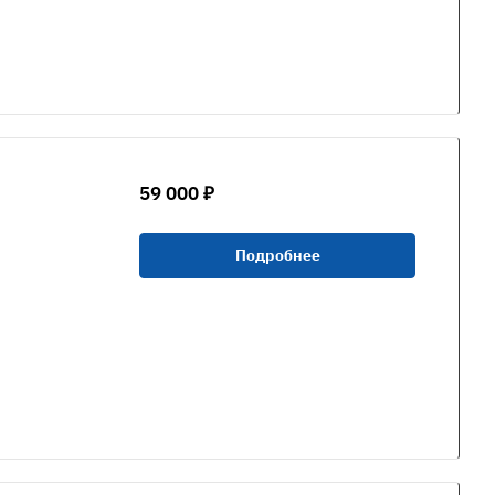
59 000 ₽
Подробнее