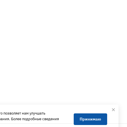
о позволяет нам улучшать
Принимаю
вания. Более подробные сведения