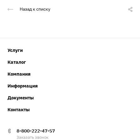
Назад к списку
Услуги
Каталог
Компания
Информация
Документы
Контакты
8-800-222-47-57
Заказать звонок