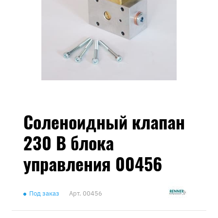
Соленоидный клапан
230 В блока
управления 00456
Под заказ
Арт.
00456