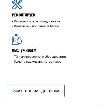
РЕМОНТИРУЕМ
- Компрессорное оборудование
- Винтовые и поршневые блоки
ОБСЛУЖИВАЕМ
- ТО компрессорного оборудования
- Замена расходных материалов
ЗАКАЗ - ОПЛАТА - ДОСТАВКА