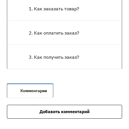
1. Как заказать товар?
2. Как оплатить заказ?
3. Как получить заказ?
Комментарии
Добавить комментарий