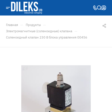
—
—
Главная
Продукты
—
Электромагнитные (соленоидные) клапана
Соленоидный клапан 230 В блока управления 00456