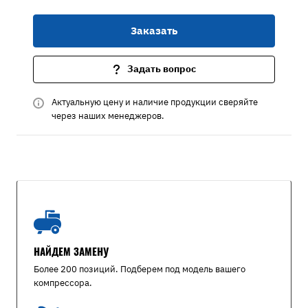
Заказать
Задать вопрос
Актуальную цену и наличие продукции сверяйте
через наших менеджеров.
НАЙДЕМ ЗАМЕНУ
Более 200 позиций. Подберем под модель вашего
компрессора.